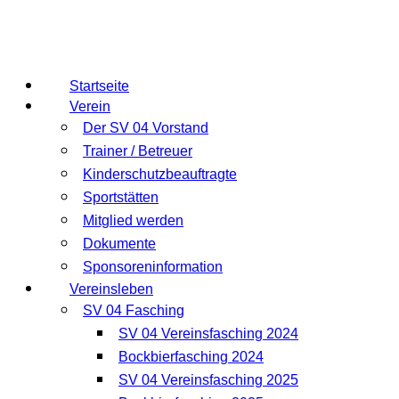
Startseite
Verein
Der SV 04 Vorstand
Trainer / Betreuer
Kinderschutzbeauftragte
Sportstätten
Mitglied werden
Dokumente
Sponsoreninformation
Vereinsleben
SV 04 Fasching
SV 04 Vereinsfasching 2024
Bockbierfasching 2024
SV 04 Vereinsfasching 2025