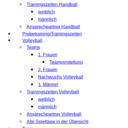
Trainingszeiten Handball
weiblich
männlich
Ansprechpartner Handball
Probetraining/Trainingszeiten
Volleyball
Teams
1. Frauen
Teamvorstellung
2. Frauen
Nachwuchs Volleyball
1. Männer
Trainingszeiten Volleyball
weiblich
männlich
Ansprechpartner Volleyball
Alle Spieltage in der Übersicht