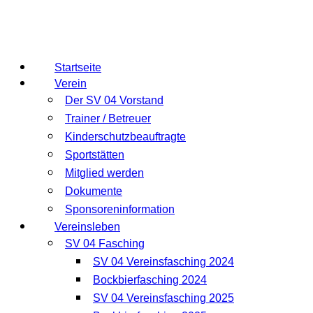
Startseite
Verein
Der SV 04 Vorstand
Trainer / Betreuer
Kinderschutzbeauftragte
Sportstätten
Mitglied werden
Dokumente
Sponsoreninformation
Vereinsleben
SV 04 Fasching
SV 04 Vereinsfasching 2024
Bockbierfasching 2024
SV 04 Vereinsfasching 2025