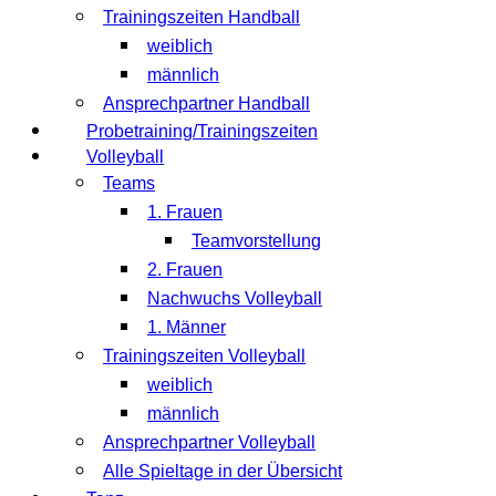
Trainingszeiten Handball
weiblich
männlich
Ansprechpartner Handball
Probetraining/Trainingszeiten
Volleyball
Teams
1. Frauen
Teamvorstellung
2. Frauen
Nachwuchs Volleyball
1. Männer
Trainingszeiten Volleyball
weiblich
männlich
Ansprechpartner Volleyball
Alle Spieltage in der Übersicht