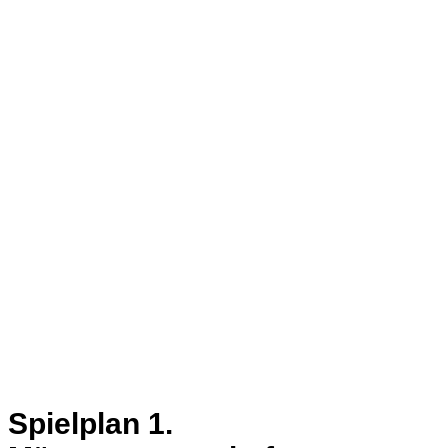
Spielplan 1.