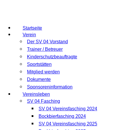
Startseite
Verein
Der SV 04 Vorstand
Trainer / Betreuer
Kinderschutzbeauftragte
Sportstätten
Mitglied werden
Dokumente
Sponsoreninformation
Vereinsleben
SV 04 Fasching
SV 04 Vereinsfasching 2024
Bockbierfasching 2024
SV 04 Vereinsfasching 2025