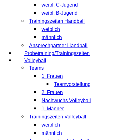
weibl. C-Jugend
weibl. B-Jugend
Trainingszeiten Handball
weiblich
männlich
Ansprechpartner Handball
Probetraining/Trainingszeiten
Volleyball
Teams
1. Frauen
Teamvorstellung
2. Frauen
Nachwuchs Volleyball
1. Männer
Trainingszeiten Volleyball
weiblich
männlich