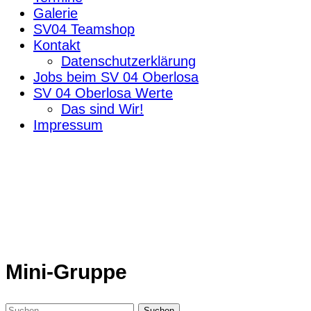
Galerie
SV04 Teamshop
Kontakt
Datenschutzerklärung
Jobs beim SV 04 Oberlosa
SV 04 Oberlosa Werte
Das sind Wir!
Impressum
Mini-Gruppe
Suchen