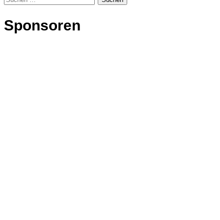
nach:
Sponsoren