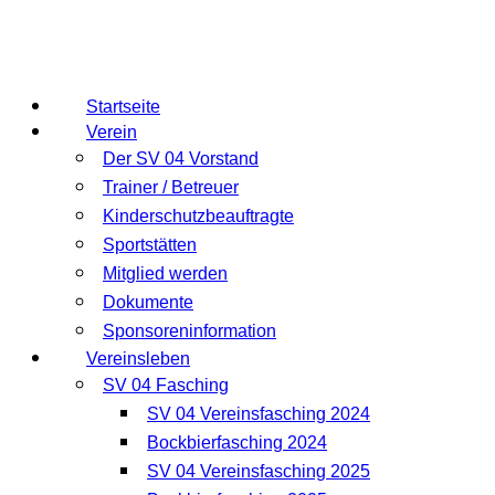
Startseite
Verein
Der SV 04 Vorstand
Trainer / Betreuer
Kinderschutzbeauftragte
Sportstätten
Mitglied werden
Dokumente
Sponsoreninformation
Vereinsleben
SV 04 Fasching
SV 04 Vereinsfasching 2024
Bockbierfasching 2024
SV 04 Vereinsfasching 2025