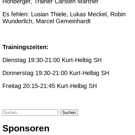
Hohberger, Trainer Carsten Märtner
Es fehlen: Lusian Thiele, Lukas Meckel, Robin
Wunderlich, Marcel Gemeinhardt
Trainingszeiten:
Dienstag 19:30-21:00 Kurt-Helbig SH
Donnerstag 19:30-21:00 Kurt-Helbig SH
Freitag 20:15-21:45 Kurt-Helbig SH
Suchen
nach:
Sponsoren