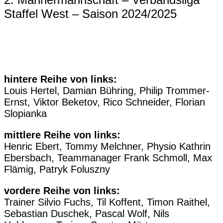
Staffel West – Saison 2024/2025
hintere Reihe von links:
Louis Hertel, Damian Bühring, Philip Trommer-
Ernst, Viktor Beketov, Rico Schneider, Florian
Slopianka
mittlere Reihe von links:
Henric Ebert, Tommy Melchner, Physio Kathrin
Ebersbach, Teammanager Frank Schmoll, Max
Flämig, Patryk Foluszny
vordere Reihe von links:
Trainer Silvio Fuchs, Til Koffent, Timon Raithel,
Sebastian Duschek, Pascal Wolf, Nils