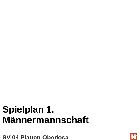
Spielplan 1.
Männermannschaft
SV 04 Plauen-Oberlosa