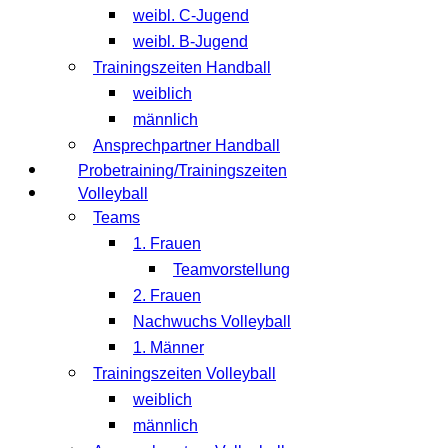
weibl. C-Jugend
weibl. B-Jugend
Trainingszeiten Handball
weiblich
männlich
Ansprechpartner Handball
Probetraining/Trainingszeiten
Volleyball
Teams
1. Frauen
Teamvorstellung
2. Frauen
Nachwuchs Volleyball
1. Männer
Trainingszeiten Volleyball
weiblich
männlich