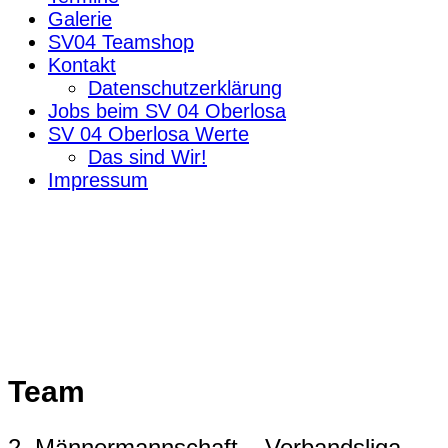
Galerie
SV04 Teamshop
Kontakt
Datenschutzerklärung
Jobs beim SV 04 Oberlosa
SV 04 Oberlosa Werte
Das sind Wir!
Impressum
Team
2. Männermannschaft – Verbandsliga