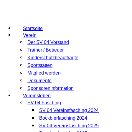
Startseite
Verein
Der SV 04 Vorstand
Trainer / Betreuer
Kinderschutzbeauftragte
Sportstätten
Mitglied werden
Dokumente
Sponsoreninformation
Vereinsleben
SV 04 Fasching
SV 04 Vereinsfasching 2024
Bockbierfasching 2024
SV 04 Vereinsfasching 2025