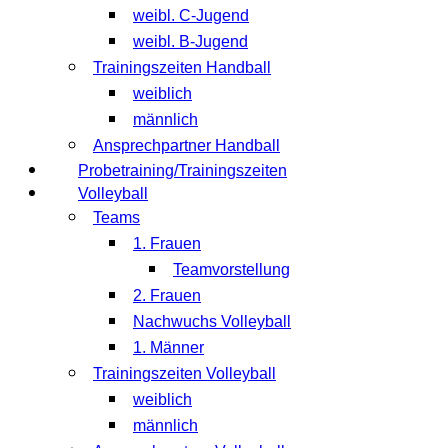
weibl. C-Jugend
weibl. B-Jugend
Trainingszeiten Handball
weiblich
männlich
Ansprechpartner Handball
Probetraining/Trainingszeiten
Volleyball
Teams
1. Frauen
Teamvorstellung
2. Frauen
Nachwuchs Volleyball
1. Männer
Trainingszeiten Volleyball
weiblich
männlich