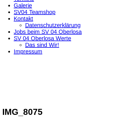
Galerie
SV04 Teamshop
Kontakt
Datenschutzerklärung
Jobs beim SV 04 Oberlosa
SV 04 Oberlosa Werte
Das sind Wir!
Impressum
IMG_8075