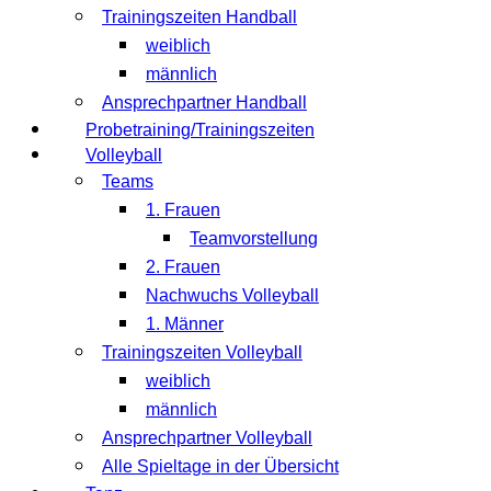
Trainingszeiten Handball
weiblich
männlich
Ansprechpartner Handball
Probetraining/Trainingszeiten
Volleyball
Teams
1. Frauen
Teamvorstellung
2. Frauen
Nachwuchs Volleyball
1. Männer
Trainingszeiten Volleyball
weiblich
männlich
Ansprechpartner Volleyball
Alle Spieltage in der Übersicht