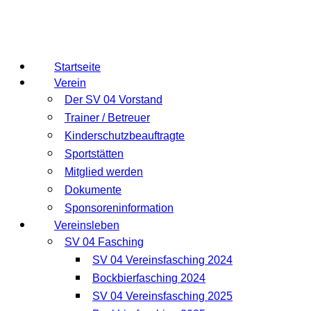
Startseite
Verein
Der SV 04 Vorstand
Trainer / Betreuer
Kinderschutzbeauftragte
Sportstätten
Mitglied werden
Dokumente
Sponsoreninformation
Vereinsleben
SV 04 Fasching
SV 04 Vereinsfasching 2024
Bockbierfasching 2024
SV 04 Vereinsfasching 2025