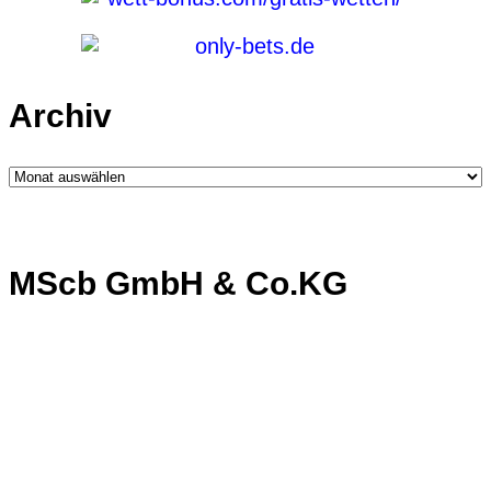
Archiv
Archiv
MScb GmbH & Co.KG