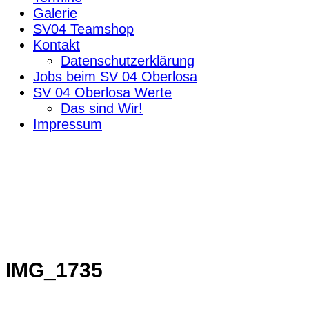
Galerie
SV04 Teamshop
Kontakt
Datenschutzerklärung
Jobs beim SV 04 Oberlosa
SV 04 Oberlosa Werte
Das sind Wir!
Impressum
IMG_1735