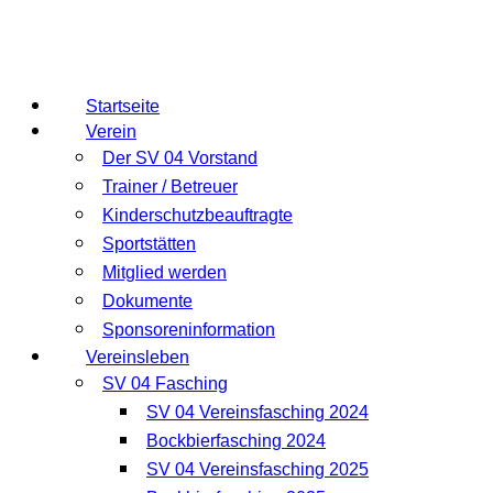
Startseite
Verein
Der SV 04 Vorstand
Trainer / Betreuer
Kinderschutzbeauftragte
Sportstätten
Mitglied werden
Dokumente
Sponsoreninformation
Vereinsleben
SV 04 Fasching
SV 04 Vereinsfasching 2024
Bockbierfasching 2024
SV 04 Vereinsfasching 2025