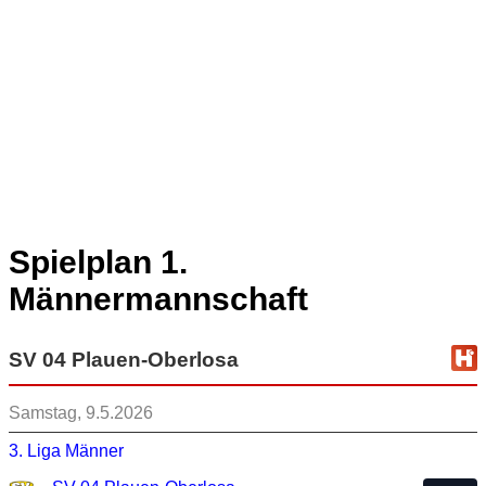
Spielplan 1.
Männermannschaft
SV 04 Plauen-Oberlosa
Samstag, 9.5.2026
3. Liga Männer