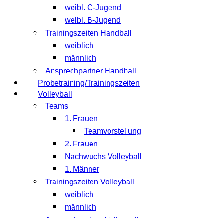
weibl. C-Jugend
weibl. B-Jugend
Trainingszeiten Handball
weiblich
männlich
Ansprechpartner Handball
Probetraining/Trainingszeiten
Volleyball
Teams
1. Frauen
Teamvorstellung
2. Frauen
Nachwuchs Volleyball
1. Männer
Trainingszeiten Volleyball
weiblich
männlich