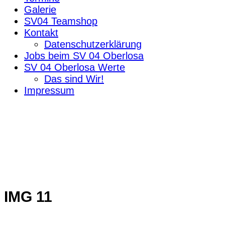
Galerie
SV04 Teamshop
Kontakt
Datenschutzerklärung
Jobs beim SV 04 Oberlosa
SV 04 Oberlosa Werte
Das sind Wir!
Impressum
IMG 11