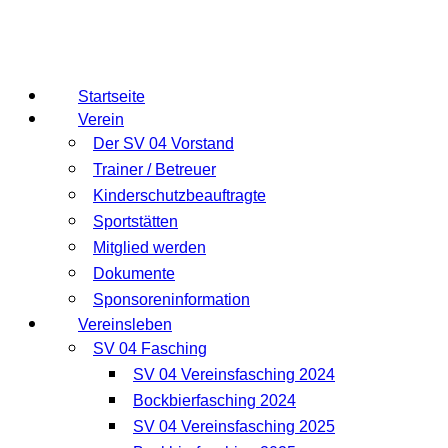
Startseite
Verein
Der SV 04 Vorstand
Trainer / Betreuer
Kinderschutzbeauftragte
Sportstätten
Mitglied werden
Dokumente
Sponsoreninformation
Vereinsleben
SV 04 Fasching
SV 04 Vereinsfasching 2024
Bockbierfasching 2024
SV 04 Vereinsfasching 2025