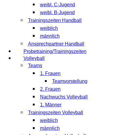
weibl. C-Jugend
weibl. B-Jugend
Trainingszeiten Handball
weiblich
männlich
Ansprechpartner Handball
Probetraining/Trainingszeiten
Volleyball
Teams
1. Frauen
Teamvorstellung
2. Frauen
Nachwuchs Volleyball
1. Männer
Trainingszeiten Volleyball
weiblich
männlich