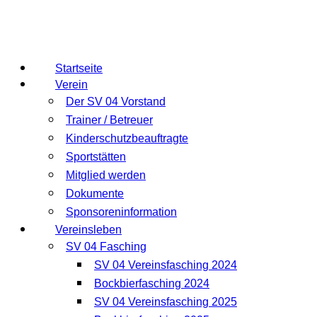
Startseite
Verein
Der SV 04 Vorstand
Trainer / Betreuer
Kinderschutzbeauftragte
Sportstätten
Mitglied werden
Dokumente
Sponsoreninformation
Vereinsleben
SV 04 Fasching
SV 04 Vereinsfasching 2024
Bockbierfasching 2024
SV 04 Vereinsfasching 2025