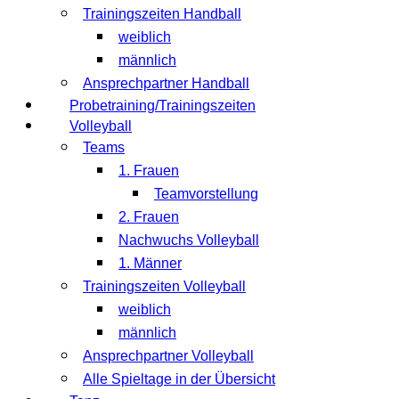
Trainingszeiten Handball
weiblich
männlich
Ansprechpartner Handball
Probetraining/Trainingszeiten
Volleyball
Teams
1. Frauen
Teamvorstellung
2. Frauen
Nachwuchs Volleyball
1. Männer
Trainingszeiten Volleyball
weiblich
männlich
Ansprechpartner Volleyball
Alle Spieltage in der Übersicht