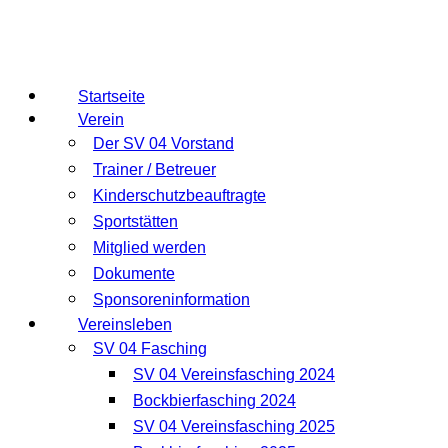
Startseite
Verein
Der SV 04 Vorstand
Trainer / Betreuer
Kinderschutzbeauftragte
Sportstätten
Mitglied werden
Dokumente
Sponsoreninformation
Vereinsleben
SV 04 Fasching
SV 04 Vereinsfasching 2024
Bockbierfasching 2024
SV 04 Vereinsfasching 2025