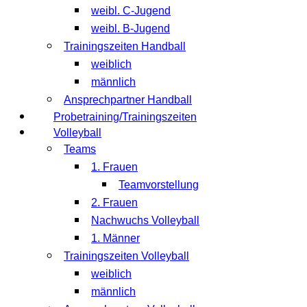
weibl. C-Jugend
weibl. B-Jugend
Trainingszeiten Handball
weiblich
männlich
Ansprechpartner Handball
Probetraining/Trainingszeiten
Volleyball
Teams
1. Frauen
Teamvorstellung
2. Frauen
Nachwuchs Volleyball
1. Männer
Trainingszeiten Volleyball
weiblich
männlich