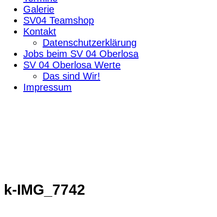
Galerie
SV04 Teamshop
Kontakt
Datenschutzerklärung
Jobs beim SV 04 Oberlosa
SV 04 Oberlosa Werte
Das sind Wir!
Impressum
k-IMG_7742