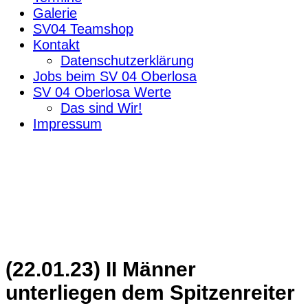
Galerie
SV04 Teamshop
Kontakt
Datenschutzerklärung
Jobs beim SV 04 Oberlosa
SV 04 Oberlosa Werte
Das sind Wir!
Impressum
(22.01.23) II Männer
unterliegen dem Spitzenreiter