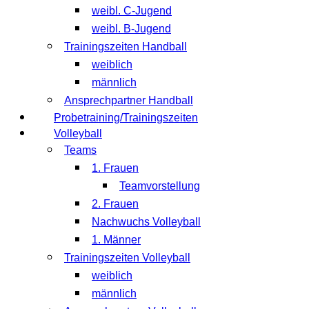
weibl. C-Jugend
weibl. B-Jugend
Trainingszeiten Handball
weiblich
männlich
Ansprechpartner Handball
Probetraining/Trainingszeiten
Volleyball
Teams
1. Frauen
Teamvorstellung
2. Frauen
Nachwuchs Volleyball
1. Männer
Trainingszeiten Volleyball
weiblich
männlich