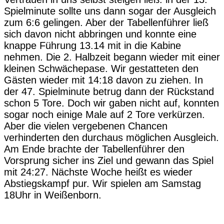
Spielminute sollte uns dann sogar der Ausgleich
zum 6:6 gelingen. Aber der Tabellenführer ließ
sich davon nicht abbringen und konnte eine
knappe Führung 13.14 mit in die Kabine
nehmen. Die 2. Halbzeit begann wieder mit einer
kleinen Schwächepase. Wir gestatteten den
Gästen wieder mit 14:18 davon zu ziehen. In
der 47. Spielminute betrug dann der Rückstand
schon 5 Tore. Doch wir gaben nicht auf, konnten
sogar noch einige Male auf 2 Tore verkürzen.
Aber die vielen vergebenen Chancen
verhinderten den durchaus möglichen Ausgleich.
Am Ende brachte der Tabellenführer den
Vorsprung sicher ins Ziel und gewann das Spiel
mit 24:27. Nächste Woche heißt es wieder
Abstiegskampf pur. Wir spielen am Samstag
18Uhr in Weißenborn.