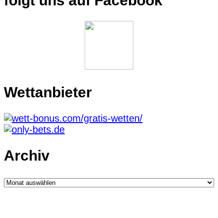
folgt uns auf Facebook
Wettanbieter
Archiv
Archiv