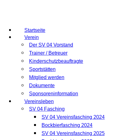
Startseite
Verein
Der SV 04 Vorstand
Trainer / Betreuer
Kinderschutzbeauftragte
Sportstätten
Mitglied werden
Dokumente
Sponsoreninformation
Vereinsleben
SV 04 Fasching
SV 04 Vereinsfasching 2024
Bockbierfasching 2024
SV 04 Vereinsfasching 2025