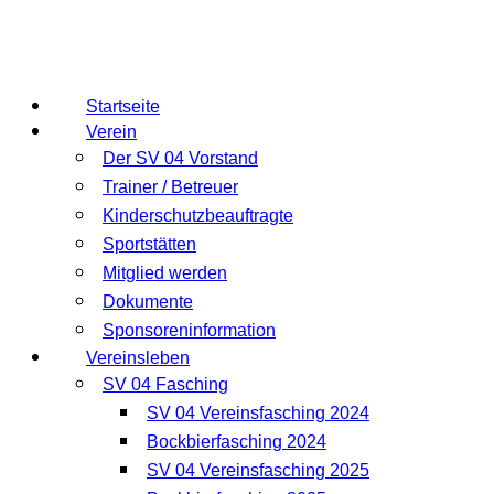
Startseite
Verein
Der SV 04 Vorstand
Trainer / Betreuer
Kinderschutzbeauftragte
Sportstätten
Mitglied werden
Dokumente
Sponsoreninformation
Vereinsleben
SV 04 Fasching
SV 04 Vereinsfasching 2024
Bockbierfasching 2024
SV 04 Vereinsfasching 2025