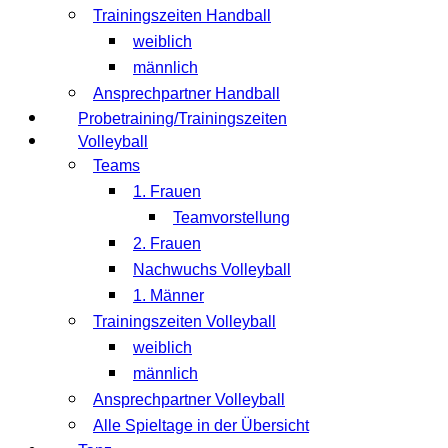
Trainingszeiten Handball
weiblich
männlich
Ansprechpartner Handball
Probetraining/Trainingszeiten
Volleyball
Teams
1. Frauen
Teamvorstellung
2. Frauen
Nachwuchs Volleyball
1. Männer
Trainingszeiten Volleyball
weiblich
männlich
Ansprechpartner Volleyball
Alle Spieltage in der Übersicht