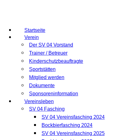
Startseite
Verein
Der SV 04 Vorstand
Trainer / Betreuer
Kinderschutzbeauftragte
Sportstätten
Mitglied werden
Dokumente
Sponsoreninformation
Vereinsleben
SV 04 Fasching
SV 04 Vereinsfasching 2024
Bockbierfasching 2024
SV 04 Vereinsfasching 2025