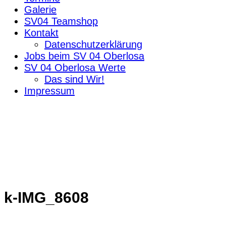
Galerie
SV04 Teamshop
Kontakt
Datenschutzerklärung
Jobs beim SV 04 Oberlosa
SV 04 Oberlosa Werte
Das sind Wir!
Impressum
k-IMG_8608