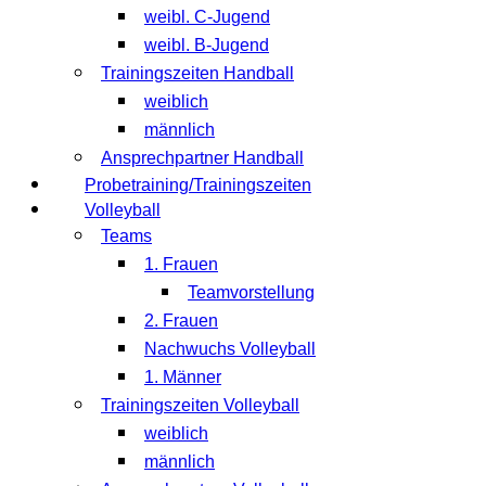
weibl. C-Jugend
weibl. B-Jugend
Trainingszeiten Handball
weiblich
männlich
Ansprechpartner Handball
Probetraining/Trainingszeiten
Volleyball
Teams
1. Frauen
Teamvorstellung
2. Frauen
Nachwuchs Volleyball
1. Männer
Trainingszeiten Volleyball
weiblich
männlich