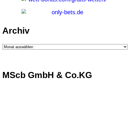
Archiv
Archiv
MScb GmbH & Co.KG