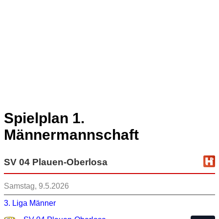
Spielplan 1.
Männermannschaft
SV 04 Plauen-Oberlosa
Samstag, 9.5.2026
3. Liga Männer