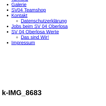
Galerie
SV04 Teamshop
Kontakt
Datenschutzerklärung
Jobs beim SV 04 Oberlosa
SV 04 Oberlosa Werte
Das sind Wir!
Impressum
k-IMG_8683