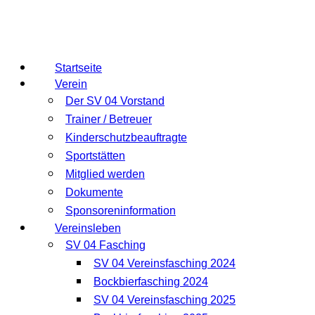
Startseite
Verein
Der SV 04 Vorstand
Trainer / Betreuer
Kinderschutzbeauftragte
Sportstätten
Mitglied werden
Dokumente
Sponsoreninformation
Vereinsleben
SV 04 Fasching
SV 04 Vereinsfasching 2024
Bockbierfasching 2024
SV 04 Vereinsfasching 2025