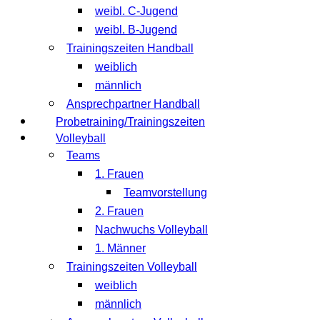
weibl. C-Jugend
weibl. B-Jugend
Trainingszeiten Handball
weiblich
männlich
Ansprechpartner Handball
Probetraining/Trainingszeiten
Volleyball
Teams
1. Frauen
Teamvorstellung
2. Frauen
Nachwuchs Volleyball
1. Männer
Trainingszeiten Volleyball
weiblich
männlich