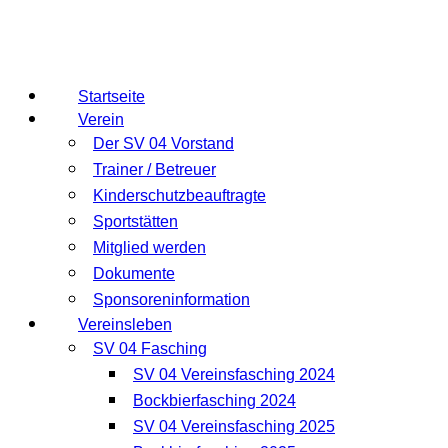
Startseite
Verein
Der SV 04 Vorstand
Trainer / Betreuer
Kinderschutzbeauftragte
Sportstätten
Mitglied werden
Dokumente
Sponsoreninformation
Vereinsleben
SV 04 Fasching
SV 04 Vereinsfasching 2024
Bockbierfasching 2024
SV 04 Vereinsfasching 2025