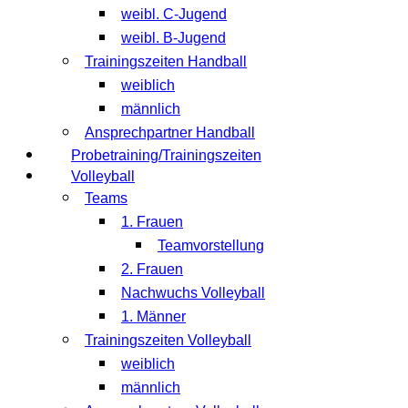
weibl. C-Jugend
weibl. B-Jugend
Trainingszeiten Handball
weiblich
männlich
Ansprechpartner Handball
Probetraining/Trainingszeiten
Volleyball
Teams
1. Frauen
Teamvorstellung
2. Frauen
Nachwuchs Volleyball
1. Männer
Trainingszeiten Volleyball
weiblich
männlich