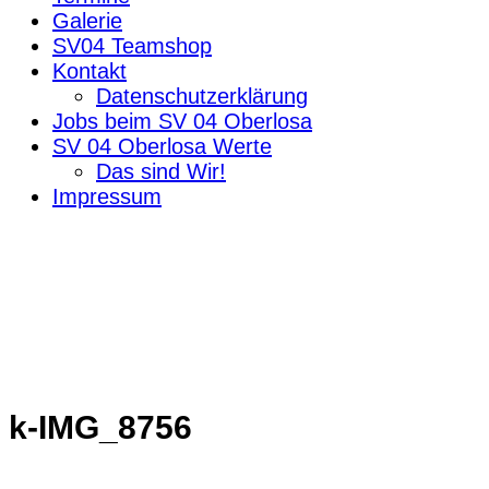
Galerie
SV04 Teamshop
Kontakt
Datenschutzerklärung
Jobs beim SV 04 Oberlosa
SV 04 Oberlosa Werte
Das sind Wir!
Impressum
k-IMG_8756