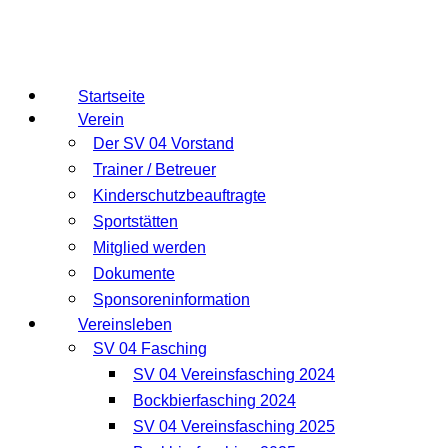
Startseite
Verein
Der SV 04 Vorstand
Trainer / Betreuer
Kinderschutzbeauftragte
Sportstätten
Mitglied werden
Dokumente
Sponsoreninformation
Vereinsleben
SV 04 Fasching
SV 04 Vereinsfasching 2024
Bockbierfasching 2024
SV 04 Vereinsfasching 2025