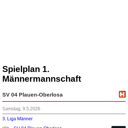
Spielplan 1.
Männermannschaft
SV 04 Plauen-Oberlosa
Samstag, 9.5.2026
3. Liga Männer