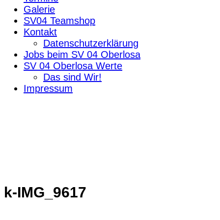
Galerie
SV04 Teamshop
Kontakt
Datenschutzerklärung
Jobs beim SV 04 Oberlosa
SV 04 Oberlosa Werte
Das sind Wir!
Impressum
k-IMG_9617