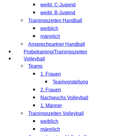
weibl. C-Jugend
weibl. B-Jugend
Trainingszeiten Handball
weiblich
männlich
Ansprechpartner Handball
Probetraining/Trainingszeiten
Volleyball
Teams
1. Frauen
Teamvorstellung
2. Frauen
Nachwuchs Volleyball
1. Männer
Trainingszeiten Volleyball
weiblich
männlich