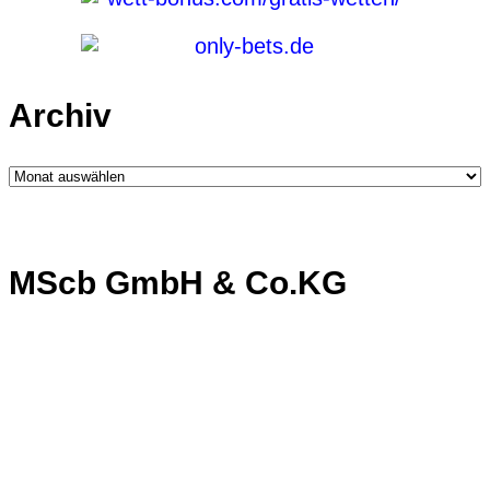
Archiv
Archiv
MScb GmbH & Co.KG