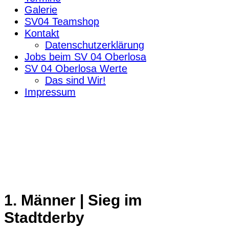
Galerie
SV04 Teamshop
Kontakt
Datenschutzerklärung
Jobs beim SV 04 Oberlosa
SV 04 Oberlosa Werte
Das sind Wir!
Impressum
1. Männer | Sieg im
Stadtderby