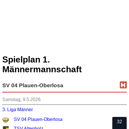
Spielplan 1.
Männermannschaft
SV 04 Plauen-Oberlosa
Samstag, 9.5.2026
3. Liga Männer
SV 04 Plauen-Oberlosa
32
TSV Altenholz