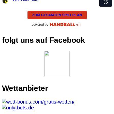
35
ZUM GESAMTEN SPIELPLAN
powered by
folgt uns auf Facebook
Wettanbieter