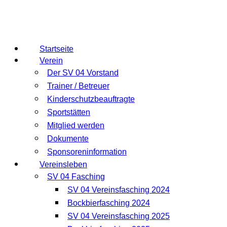
Startseite
Verein
Der SV 04 Vorstand
Trainer / Betreuer
Kinderschutzbeauftragte
Sportstätten
Mitglied werden
Dokumente
Sponsoreninformation
Vereinsleben
SV 04 Fasching
SV 04 Vereinsfasching 2024
Bockbierfasching 2024
SV 04 Vereinsfasching 2025