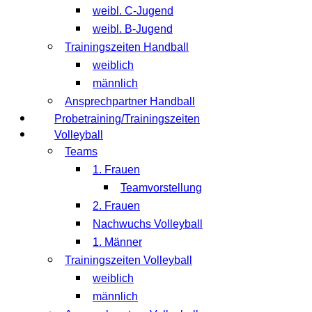
weibl. C-Jugend
weibl. B-Jugend
Trainingszeiten Handball
weiblich
männlich
Ansprechpartner Handball
Probetraining/Trainingszeiten
Volleyball
Teams
1. Frauen
Teamvorstellung
2. Frauen
Nachwuchs Volleyball
1. Männer
Trainingszeiten Volleyball
weiblich
männlich