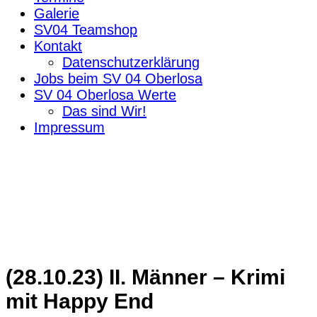
Galerie
SV04 Teamshop
Kontakt
Datenschutzerklärung
Jobs beim SV 04 Oberlosa
SV 04 Oberlosa Werte
Das sind Wir!
Impressum
(28.10.23) II. Männer – Krimi
mit Happy End