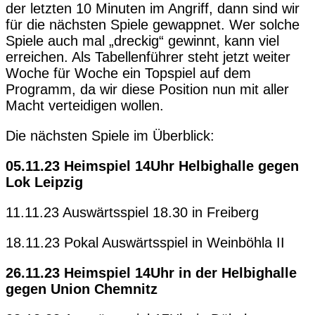
der letzten 10 Minuten im Angriff, dann sind wir
für die nächsten Spiele gewappnet. Wer solche
Spiele auch mal „dreckig“ gewinnt, kann viel
erreichen. Als Tabellenführer steht jetzt weiter
Woche für Woche ein Topspiel auf dem
Programm, da wir diese Position nun mit aller
Macht verteidigen wollen.
Die nächsten Spiele im Überblick:
05.11.23 Heimspiel 14Uhr Helbighalle gegen
Lok Leipzig
11.11.23 Auswärtsspiel 18.30 in Freiberg
18.11.23 Pokal Auswärtsspiel in Weinböhla II
26.11.23 Heimspiel 14Uhr in der Helbighalle
gegen Union Chemnitz