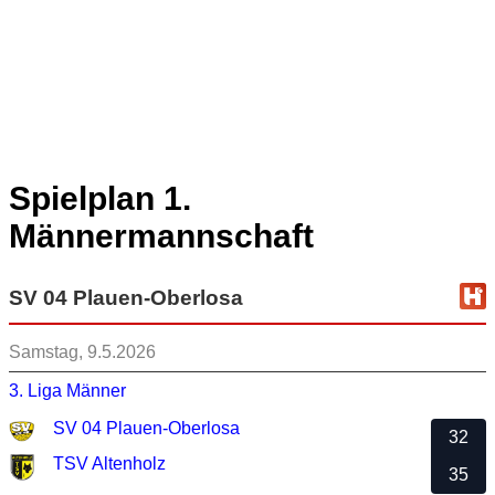
Spielplan 1.
Männermannschaft
SV 04 Plauen-Oberlosa
Samstag, 9.5.2026
3. Liga Männer
SV 04 Plauen-Oberlosa
32
TSV Altenholz
35