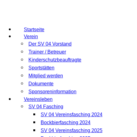
Startseite
Verein
Der SV 04 Vorstand
Trainer / Betreuer
Kinderschutzbeauftragte
Sportstätten
Mitglied werden
Dokumente
Sponsoreninformation
Vereinsleben
SV 04 Fasching
SV 04 Vereinsfasching 2024
Bockbierfasching 2024
SV 04 Vereinsfasching 2025