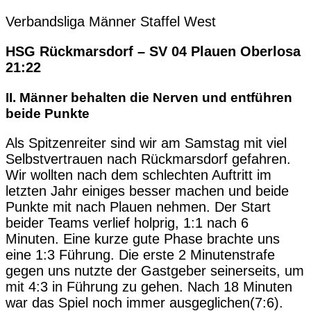
Verbandsliga Männer Staffel West
HSG Rückmarsdorf – SV 04 Plauen Oberlosa
21:22
II. Männer behalten die Nerven und entführen
beide Punkte
Als Spitzenreiter sind wir am Samstag mit viel
Selbstvertrauen nach Rückmarsdorf gefahren.
Wir wollten nach dem schlechten Auftritt im
letzten Jahr einiges besser machen und beide
Punkte mit nach Plauen nehmen. Der Start
beider Teams verlief holprig, 1:1 nach 6
Minuten. Eine kurze gute Phase brachte uns
eine 1:3 Führung. Die erste 2 Minutenstrafe
gegen uns nutzte der Gastgeber seinerseits, um
mit 4:3 in Führung zu gehen. Nach 18 Minuten
war das Spiel noch immer ausgeglichen(7:6).