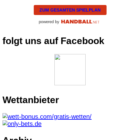
ZUM GESAMTEN SPIELPLAN
powered by
folgt uns auf Facebook
Wettanbieter