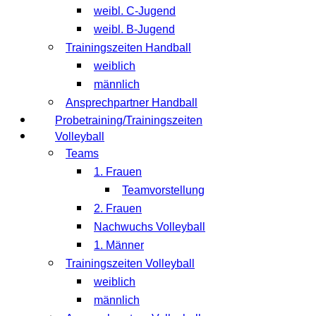
weibl. C-Jugend
weibl. B-Jugend
Trainingszeiten Handball
weiblich
männlich
Ansprechpartner Handball
Probetraining/Trainingszeiten
Volleyball
Teams
1. Frauen
Teamvorstellung
2. Frauen
Nachwuchs Volleyball
1. Männer
Trainingszeiten Volleyball
weiblich
männlich