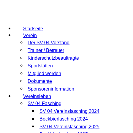
Startseite
Verein
Der SV 04 Vorstand
Trainer / Betreuer
Kinderschutzbeauftragte
Sportstätten
Mitglied werden
Dokumente
Sponsoreninformation
Vereinsleben
SV 04 Fasching
SV 04 Vereinsfasching 2024
Bockbierfasching 2024
SV 04 Vereinsfasching 2025