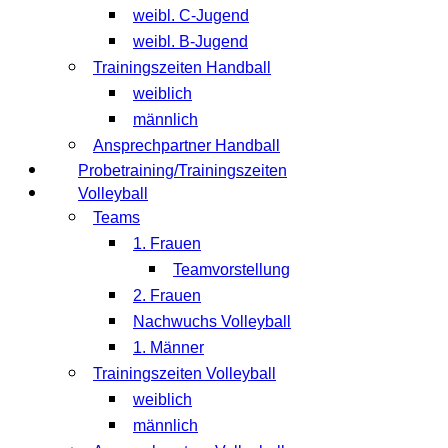
weibl. C-Jugend
weibl. B-Jugend
Trainingszeiten Handball
weiblich
männlich
Ansprechpartner Handball
Probetraining/Trainingszeiten
Volleyball
Teams
1. Frauen
Teamvorstellung
2. Frauen
Nachwuchs Volleyball
1. Männer
Trainingszeiten Volleyball
weiblich
männlich