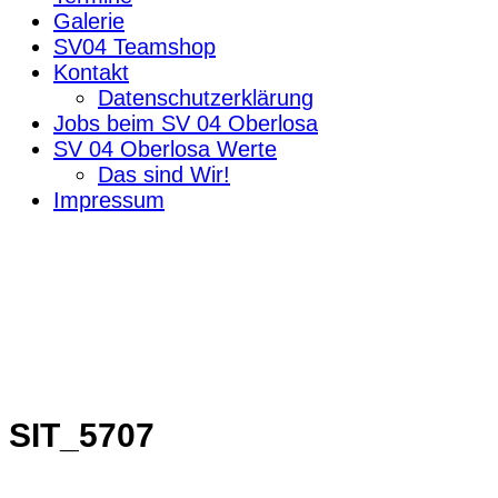
Galerie
SV04 Teamshop
Kontakt
Datenschutzerklärung
Jobs beim SV 04 Oberlosa
SV 04 Oberlosa Werte
Das sind Wir!
Impressum
SIT_5707