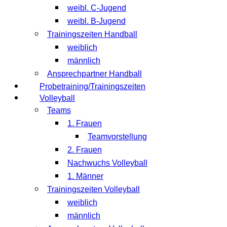
weibl. C-Jugend
weibl. B-Jugend
Trainingszeiten Handball
weiblich
männlich
Ansprechpartner Handball
Probetraining/Trainingszeiten
Volleyball
Teams
1. Frauen
Teamvorstellung
2. Frauen
Nachwuchs Volleyball
1. Männer
Trainingszeiten Volleyball
weiblich
männlich