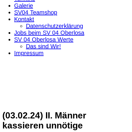
Galerie
SV04 Teamshop
Kontakt
Datenschutzerklärung
Jobs beim SV 04 Oberlosa
SV 04 Oberlosa Werte
Das sind Wir!
Impressum
(03.02.24) II. Männer
kassieren unnötige