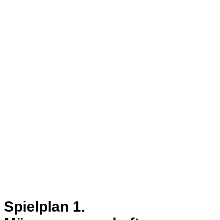
Spielplan 1.