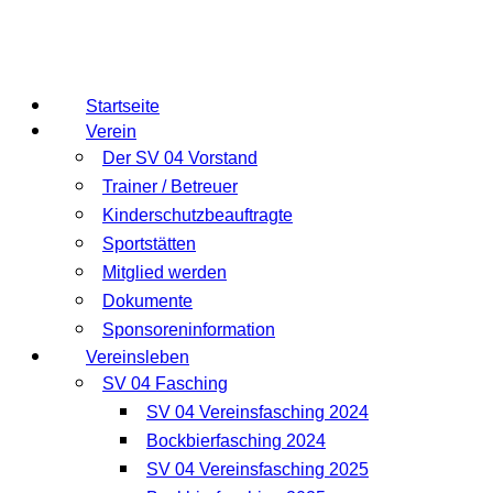
Startseite
Verein
Der SV 04 Vorstand
Trainer / Betreuer
Kinderschutzbeauftragte
Sportstätten
Mitglied werden
Dokumente
Sponsoreninformation
Vereinsleben
SV 04 Fasching
SV 04 Vereinsfasching 2024
Bockbierfasching 2024
SV 04 Vereinsfasching 2025