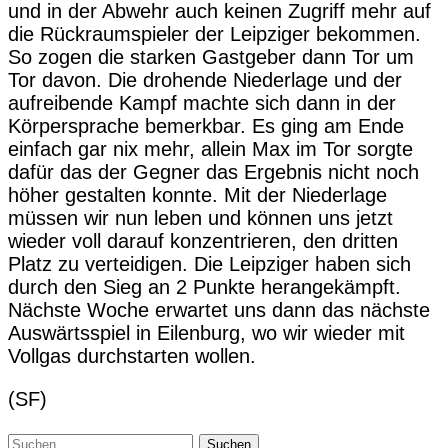
und in der Abwehr auch keinen Zugriff mehr auf
die Rückraumspieler der Leipziger bekommen.
So zogen die starken Gastgeber dann Tor um
Tor davon. Die drohende Niederlage und der
aufreibende Kampf machte sich dann in der
Körpersprache bemerkbar. Es ging am Ende
einfach gar nix mehr, allein Max im Tor sorgte
dafür das der Gegner das Ergebnis nicht noch
höher gestalten konnte. Mit der Niederlage
müssen wir nun leben und können uns jetzt
wieder voll darauf konzentrieren, den dritten
Platz zu verteidigen. Die Leipziger haben sich
durch den Sieg an 2 Punkte herangekämpft.
Nächste Woche erwartet uns dann das nächste
Auswärtsspiel in Eilenburg, wo wir wieder mit
Vollgas durchstarten wollen.
(SF)
Suchen