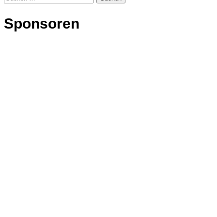
nach:
Sponsoren