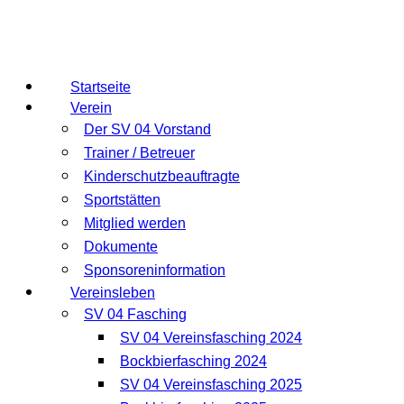
Startseite
Verein
Der SV 04 Vorstand
Trainer / Betreuer
Kinderschutzbeauftragte
Sportstätten
Mitglied werden
Dokumente
Sponsoreninformation
Vereinsleben
SV 04 Fasching
SV 04 Vereinsfasching 2024
Bockbierfasching 2024
SV 04 Vereinsfasching 2025