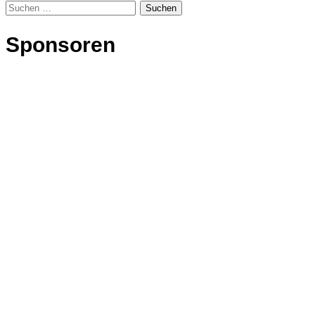
Suchen
nach:
Sponsoren