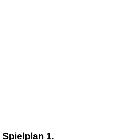
Spielplan 1.