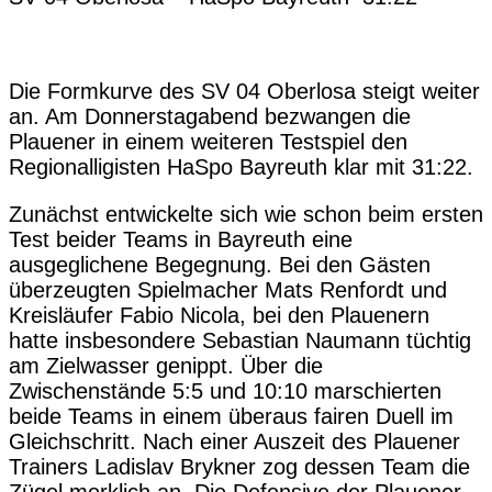
Die Formkurve des SV 04 Oberlosa steigt weiter
an. Am Donnerstagabend bezwangen die
Plauener in einem weiteren Testspiel den
Regionalligisten HaSpo Bayreuth klar mit 31:22.
Zunächst entwickelte sich wie schon beim ersten
Test beider Teams in Bayreuth eine
ausgeglichene Begegnung. Bei den Gästen
überzeugten Spielmacher Mats Renfordt und
Kreisläufer Fabio Nicola, bei den Plauenern
hatte insbesondere Sebastian Naumann tüchtig
am Zielwasser genippt. Über die
Zwischenstände 5:5 und 10:10 marschierten
beide Teams in einem überaus fairen Duell im
Gleichschritt. Nach einer Auszeit des Plauener
Trainers Ladislav Brykner zog dessen Team die