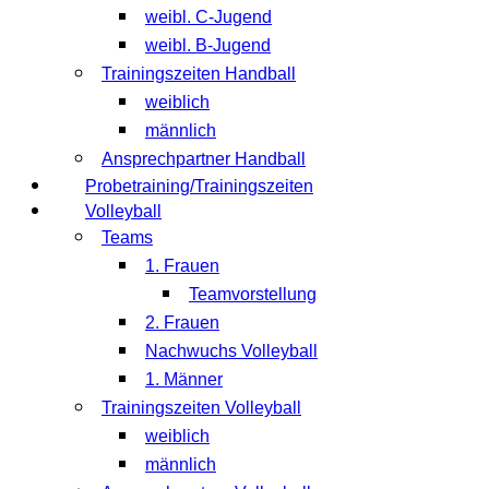
weibl. C-Jugend
weibl. B-Jugend
Trainingszeiten Handball
weiblich
männlich
Ansprechpartner Handball
Probetraining/Trainingszeiten
Volleyball
Teams
1. Frauen
Teamvorstellung
2. Frauen
Nachwuchs Volleyball
1. Männer
Trainingszeiten Volleyball
weiblich
männlich