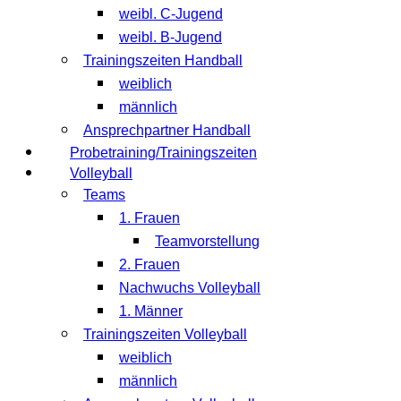
weibl. C-Jugend
weibl. B-Jugend
Trainingszeiten Handball
weiblich
männlich
Ansprechpartner Handball
Probetraining/Trainingszeiten
Volleyball
Teams
1. Frauen
Teamvorstellung
2. Frauen
Nachwuchs Volleyball
1. Männer
Trainingszeiten Volleyball
weiblich
männlich