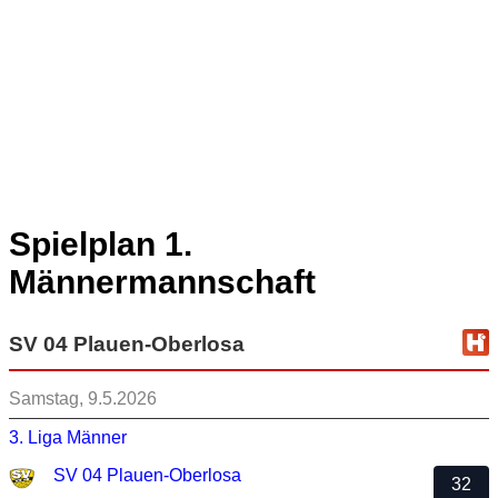
Spielplan 1.
Männermannschaft
SV 04 Plauen-Oberlosa
Samstag, 9.5.2026
3. Liga Männer
SV 04 Plauen-Oberlosa
32