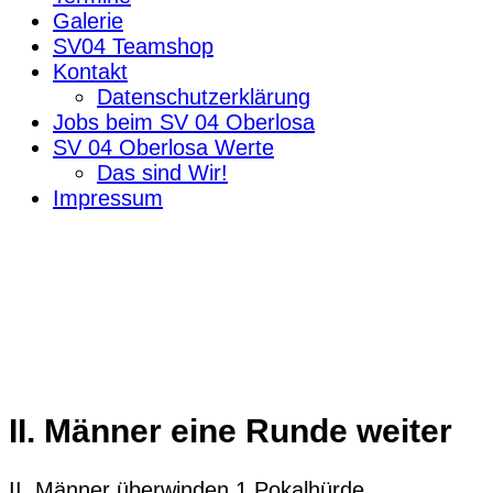
Galerie
SV04 Teamshop
Kontakt
Datenschutzerklärung
Jobs beim SV 04 Oberlosa
SV 04 Oberlosa Werte
Das sind Wir!
Impressum
II. Männer eine Runde weiter
II. Männer überwinden 1.Pokalhürde