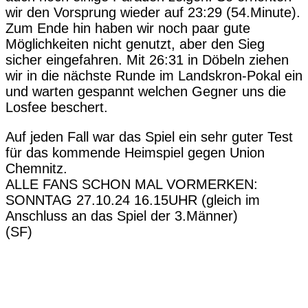
wir den Vorsprung wieder auf 23:29 (54.Minute).
Zum Ende hin haben wir noch paar gute
Möglichkeiten nicht genutzt, aber den Sieg
sicher eingefahren. Mit 26:31 in Döbeln ziehen
wir in die nächste Runde im Landskron-Pokal ein
und warten gespannt welchen Gegner uns die
Losfee beschert.
Auf jeden Fall war das Spiel ein sehr guter Test
für das kommende Heimspiel gegen Union
Chemnitz.
ALLE FANS SCHON MAL VORMERKEN:
SONNTAG 27.10.24 16.15UHR (gleich im
Anschluss an das Spiel der 3.Männer)
(SF)