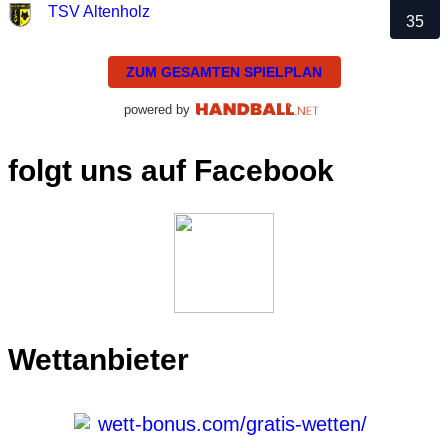
TSV Altenholz
35
ZUM GESAMTEN SPIELPLAN
powered by
folgt uns auf Facebook
Wettanbieter