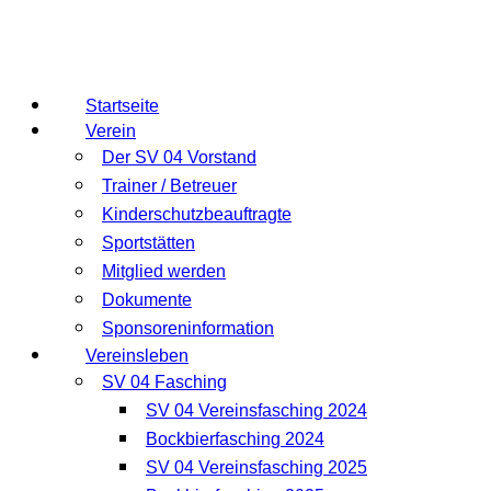
Startseite
Verein
Der SV 04 Vorstand
Trainer / Betreuer
Kinderschutzbeauftragte
Sportstätten
Mitglied werden
Dokumente
Sponsoreninformation
Vereinsleben
SV 04 Fasching
SV 04 Vereinsfasching 2024
Bockbierfasching 2024
SV 04 Vereinsfasching 2025