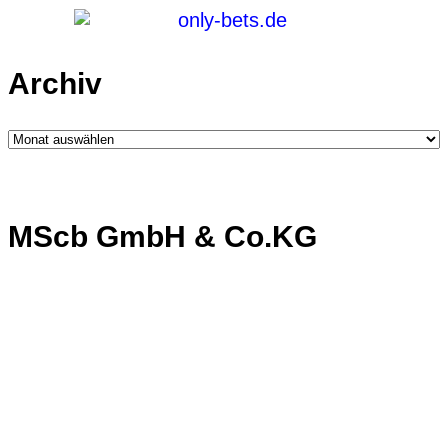
Archiv
Archiv
MScb GmbH & Co.KG