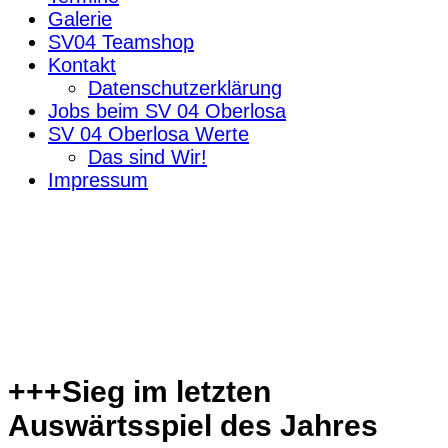
Galerie
SV04 Teamshop
Kontakt
Datenschutzerklärung
Jobs beim SV 04 Oberlosa
SV 04 Oberlosa Werte
Das sind Wir!
Impressum
+++Sieg im letzten
Auswärtsspiel des Jahres