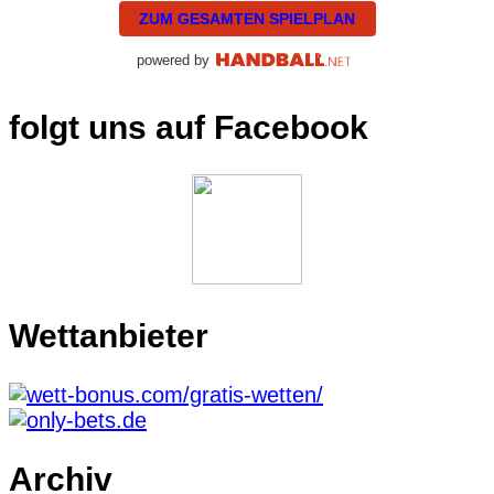
ZUM GESAMTEN SPIELPLAN
powered by
folgt uns auf Facebook
Wettanbieter
Archiv