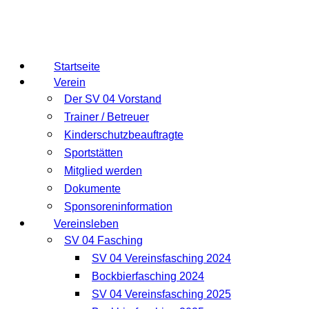
Startseite
Verein
Der SV 04 Vorstand
Trainer / Betreuer
Kinderschutzbeauftragte
Sportstätten
Mitglied werden
Dokumente
Sponsoreninformation
Vereinsleben
SV 04 Fasching
SV 04 Vereinsfasching 2024
Bockbierfasching 2024
SV 04 Vereinsfasching 2025