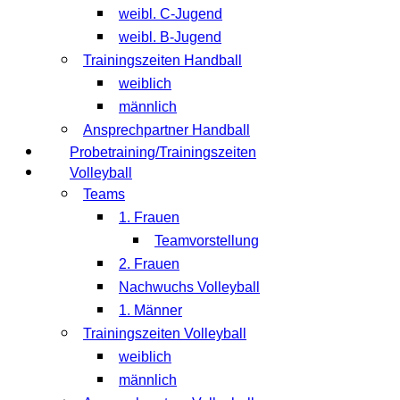
weibl. C-Jugend
weibl. B-Jugend
Trainingszeiten Handball
weiblich
männlich
Ansprechpartner Handball
Probetraining/Trainingszeiten
Volleyball
Teams
1. Frauen
Teamvorstellung
2. Frauen
Nachwuchs Volleyball
1. Männer
Trainingszeiten Volleyball
weiblich
männlich