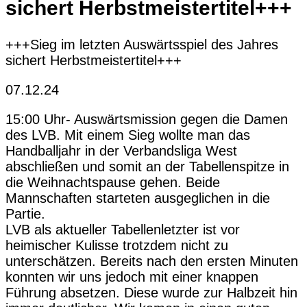
sichert Herbstmeistertitel+++
+++Sieg im letzten Auswärtsspiel des Jahres
sichert Herbstmeistertitel+++
07.12.24
15:00 Uhr- Auswärtsmission gegen die Damen
des LVB. Mit einem Sieg wollte man das
Handballjahr in der Verbandsliga West
abschließen und somit an der Tabellenspitze in
die Weihnachtspause gehen. Beide
Mannschaften starteten ausgeglichen in die
Partie.
LVB als aktueller Tabellenletzter ist vor
heimischer Kulisse trotzdem nicht zu
unterschätzen. Bereits nach den ersten Minuten
konnten wir uns jedoch mit einer knappen
Führung absetzen. Diese wurde zur Halbzeit hin