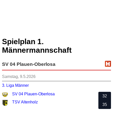
Spielplan 1.
Männermannschaft
SV 04 Plauen-Oberlosa
Samstag, 9.5.2026
3. Liga Männer
SV 04 Plauen-Oberlosa
32
TSV Altenholz
35