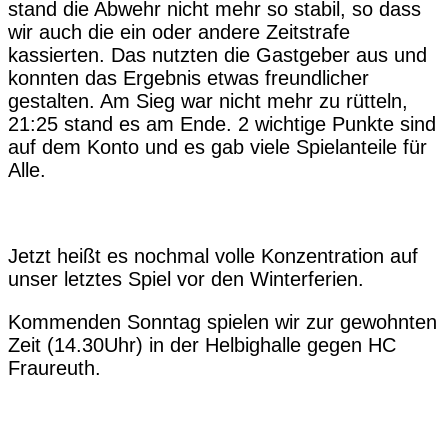
stand die Abwehr nicht mehr so stabil, so dass
wir auch die ein oder andere Zeitstrafe
kassierten. Das nutzten die Gastgeber aus und
konnten das Ergebnis etwas freundlicher
gestalten. Am Sieg war nicht mehr zu rütteln,
21:25 stand es am Ende. 2 wichtige Punkte sind
auf dem Konto und es gab viele Spielanteile für
Alle.
Jetzt heißt es nochmal volle Konzentration auf
unser letztes Spiel vor den Winterferien.
Kommenden Sonntag spielen wir zur gewohnten
Zeit (14.30Uhr) in der Helbighalle gegen HC
Fraureuth.