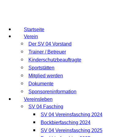
Startseite
Verein
Der SV 04 Vorstand
Trainer / Betreuer
Kinderschutzbeauftragte
Sportstätten
Mitglied werden
Dokumente
Sponsoreninformation
Vereinsleben
SV 04 Fasching
SV 04 Vereinsfasching 2024
Bockbierfasching 2024
SV 04 Vereinsfasching 2025