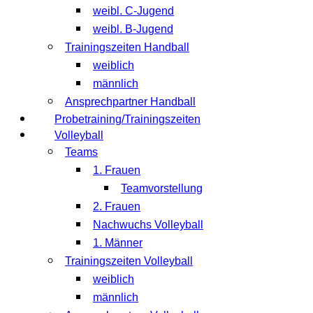
weibl. C-Jugend
weibl. B-Jugend
Trainingszeiten Handball
weiblich
männlich
Ansprechpartner Handball
Probetraining/Trainingszeiten
Volleyball
Teams
1. Frauen
Teamvorstellung
2. Frauen
Nachwuchs Volleyball
1. Männer
Trainingszeiten Volleyball
weiblich
männlich