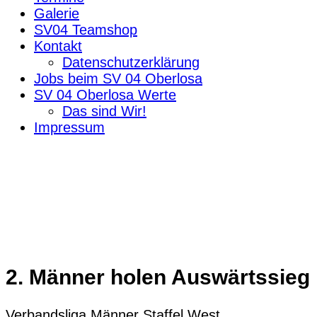
Galerie
SV04 Teamshop
Kontakt
Datenschutzerklärung
Jobs beim SV 04 Oberlosa
SV 04 Oberlosa Werte
Das sind Wir!
Impressum
2. Männer holen Auswärtssieg
Verbandsliga Männer Staffel West