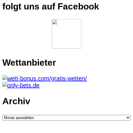
folgt uns auf Facebook
Wettanbieter
Archiv
Archiv