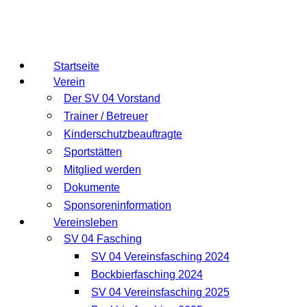
Startseite
Verein
Der SV 04 Vorstand
Trainer / Betreuer
Kinderschutzbeauftragte
Sportstätten
Mitglied werden
Dokumente
Sponsoreninformation
Vereinsleben
SV 04 Fasching
SV 04 Vereinsfasching 2024
Bockbierfasching 2024
SV 04 Vereinsfasching 2025