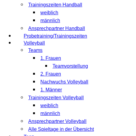
Trainingszeiten Handball
weiblich
männlich
Ansprechpartner Handball
Probetraining/Trainingszeiten
Volleyball
Teams
1. Frauen
Teamvorstellung
2. Frauen
Nachwuchs Volleyball
1. Männer
Trainingszeiten Volleyball
weiblich
männlich
Ansprechpartner Volleyball
Alle Spieltage in der Übersicht