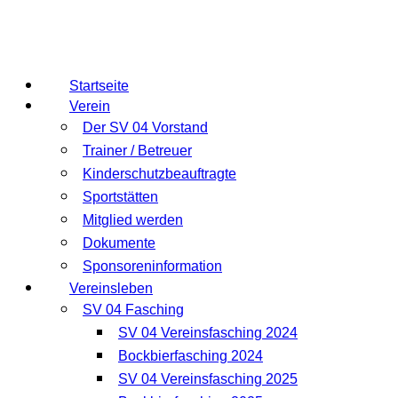
Startseite
Verein
Der SV 04 Vorstand
Trainer / Betreuer
Kinderschutzbeauftragte
Sportstätten
Mitglied werden
Dokumente
Sponsoreninformation
Vereinsleben
SV 04 Fasching
SV 04 Vereinsfasching 2024
Bockbierfasching 2024
SV 04 Vereinsfasching 2025