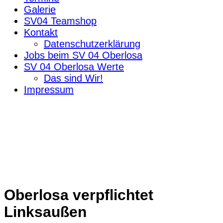
Galerie
SV04 Teamshop
Kontakt
Datenschutzerklärung
Jobs beim SV 04 Oberlosa
SV 04 Oberlosa Werte
Das sind Wir!
Impressum
Oberlosa verpflichtet
Linksaußen