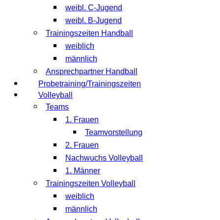
weibl. C-Jugend
weibl. B-Jugend
Trainingszeiten Handball
weiblich
männlich
Ansprechpartner Handball
Probetraining/Trainingszeiten
Volleyball
Teams
1. Frauen
Teamvorstellung
2. Frauen
Nachwuchs Volleyball
1. Männer
Trainingszeiten Volleyball
weiblich
männlich