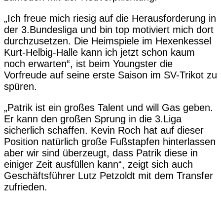
„Ich freue mich riesig auf die Herausforderung in
der 3.Bundesliga und bin top motiviert mich dort
durchzusetzen. Die Heimspiele im Hexenkessel
Kurt-Helbig-Halle kann ich jetzt schon kaum
noch erwarten“, ist beim Youngster die
Vorfreude auf seine erste Saison im SV-Trikot zu
spüren.
„Patrik ist ein großes Talent und will Gas geben.
Er kann den großen Sprung in die 3.Liga
sicherlich schaffen. Kevin Roch hat auf dieser
Position natürlich große Fußstapfen hinterlassen
aber wir sind überzeugt, dass Patrik diese in
einiger Zeit ausfüllen kann“, zeigt sich auch
Geschäftsführer Lutz Petzoldt mit dem Transfer
zufrieden.