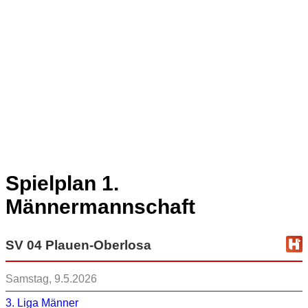
Spielplan 1.
Männermannschaft
SV 04 Plauen-Oberlosa
Samstag, 9.5.2026
3. Liga Männer