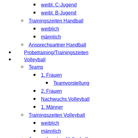
weibl. C-Jugend
weibl. B-Jugend
Trainingszeiten Handball
weiblich
männlich
Ansprechpartner Handball
Probetraining/Trainingszeiten
Volleyball
Teams
1. Frauen
Teamvorstellung
2. Frauen
Nachwuchs Volleyball
1. Männer
Trainingszeiten Volleyball
weiblich
männlich