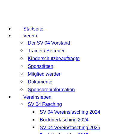
Startseite
Verein
Der SV 04 Vorstand
Trainer / Betreuer
Kinderschutzbeauftragte
Sportstätten
Mitglied werden
Dokumente
Sponsoreninformation
Vereinsleben
SV 04 Fasching
SV 04 Vereinsfasching 2024
Bockbierfasching 2024
SV 04 Vereinsfasching 2025