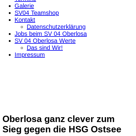
Galerie
SV04 Teamshop
Kontakt
Datenschutzerklärung
Jobs beim SV 04 Oberlosa
SV 04 Oberlosa Werte
Das sind Wir!
Impressum
Oberlosa ganz clever zum
Sieg gegen die HSG Ostsee