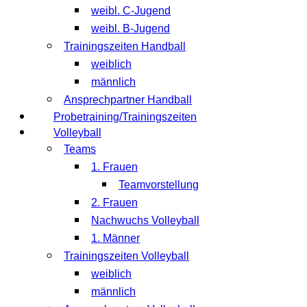
weibl. C-Jugend
weibl. B-Jugend
Trainingszeiten Handball
weiblich
männlich
Ansprechpartner Handball
Probetraining/Trainingszeiten
Volleyball
Teams
1. Frauen
Teamvorstellung
2. Frauen
Nachwuchs Volleyball
1. Männer
Trainingszeiten Volleyball
weiblich
männlich