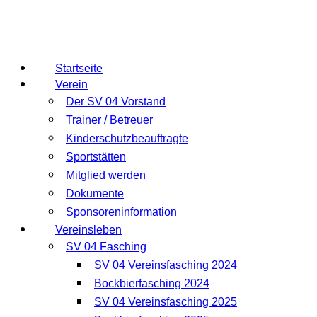
Startseite
Verein
Der SV 04 Vorstand
Trainer / Betreuer
Kinderschutzbeauftragte
Sportstätten
Mitglied werden
Dokumente
Sponsoreninformation
Vereinsleben
SV 04 Fasching
SV 04 Vereinsfasching 2024
Bockbierfasching 2024
SV 04 Vereinsfasching 2025