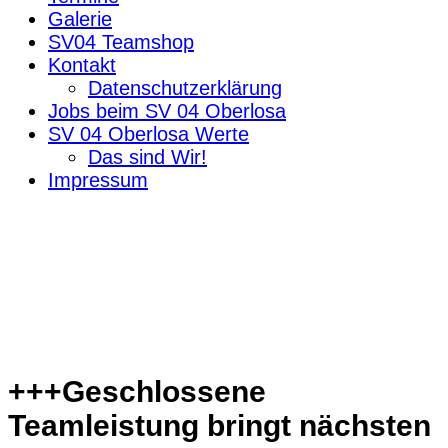
Galerie
SV04 Teamshop
Kontakt
Datenschutzerklärung
Jobs beim SV 04 Oberlosa
SV 04 Oberlosa Werte
Das sind Wir!
Impressum
+++Geschlossene
Teamleistung bringt nächsten