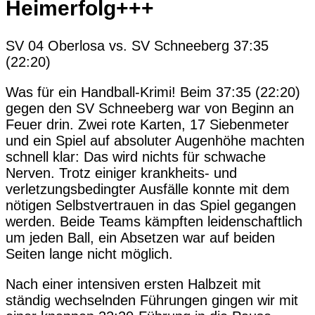
Heimerfolg+++
SV 04 Oberlosa vs. SV Schneeberg 37:35
(22:20)
Was für ein Handball-Krimi! Beim 37:35 (22:20)
gegen den SV Schneeberg war von Beginn an
Feuer drin. Zwei rote Karten, 17 Siebenmeter
und ein Spiel auf absoluter Augenhöhe machten
schnell klar: Das wird nichts für schwache
Nerven. Trotz einiger krankheits- und
verletzungsbedingter Ausfälle konnte mit dem
nötigen Selbstvertrauen in das Spiel gegangen
werden. Beide Teams kämpften leidenschaftlich
um jeden Ball, ein Absetzen war auf beiden
Seiten lange nicht möglich.
Nach einer intensiven ersten Halbzeit mit
ständig wechselnden Führungen gingen wir mit