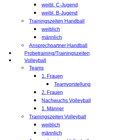
weibl. C-Jugend
weibl. B-Jugend
Trainingszeiten Handball
weiblich
männlich
Ansprechpartner Handball
Probetraining/Trainingszeiten
Volleyball
Teams
1. Frauen
Teamvorstellung
2. Frauen
Nachwuchs Volleyball
1. Männer
Trainingszeiten Volleyball
weiblich
männlich