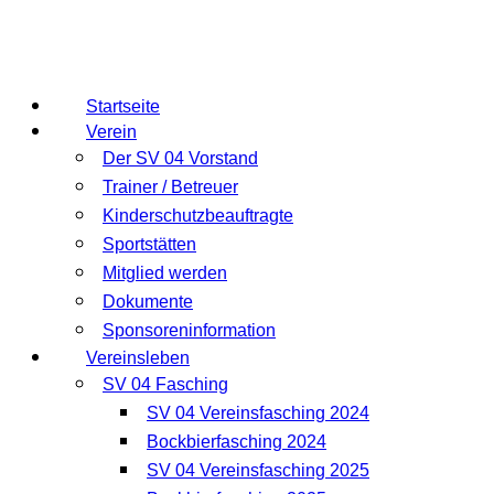
Startseite
Verein
Der SV 04 Vorstand
Trainer / Betreuer
Kinderschutzbeauftragte
Sportstätten
Mitglied werden
Dokumente
Sponsoreninformation
Vereinsleben
SV 04 Fasching
SV 04 Vereinsfasching 2024
Bockbierfasching 2024
SV 04 Vereinsfasching 2025