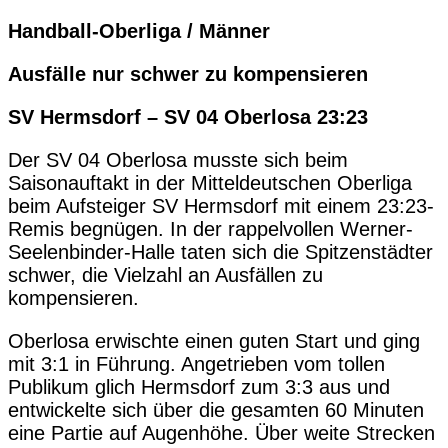
Handball-Oberliga / Männer
Ausfälle nur schwer zu kompensieren
SV Hermsdorf – SV 04 Oberlosa 23:23
Der SV 04 Oberlosa musste sich beim
Saisonauftakt in der Mitteldeutschen Oberliga
beim Aufsteiger SV Hermsdorf mit einem 23:23-
Remis begnügen. In der rappelvollen Werner-
Seelenbinder-Halle taten sich die Spitzenstädter
schwer, die Vielzahl an Ausfällen zu
kompensieren.
Oberlosa erwischte einen guten Start und ging
mit 3:1 in Führung. Angetrieben vom tollen
Publikum glich Hermsdorf zum 3:3 aus und
entwickelte sich über die gesamten 60 Minuten
eine Partie auf Augenhöhe. Über weite Strecken