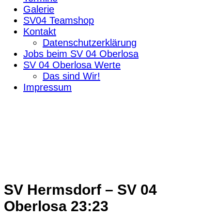
Galerie
SV04 Teamshop
Kontakt
Datenschutzerklärung
Jobs beim SV 04 Oberlosa
SV 04 Oberlosa Werte
Das sind Wir!
Impressum
SV Hermsdorf – SV 04
Oberlosa 23:23