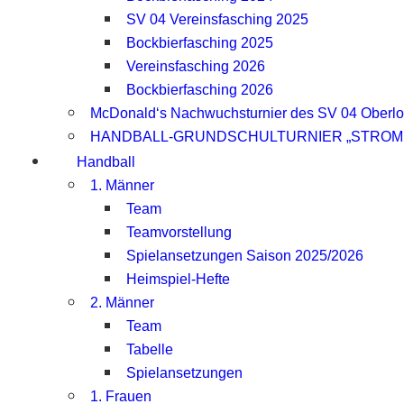
SV 04 Vereinsfasching 2025
Bockbierfasching 2025
Vereinsfasching 2026
Bockbierfasching 2026
McDonald‘s Nachwuchsturnier des SV 04 Oberl
HANDBALL-GRUNDSCHULTURNIER „STROM
Handball
1. Männer
Team
Teamvorstellung
Spielansetzungen Saison 2025/2026
Heimspiel-Hefte
2. Männer
Team
Tabelle
Spielansetzungen
1. Frauen