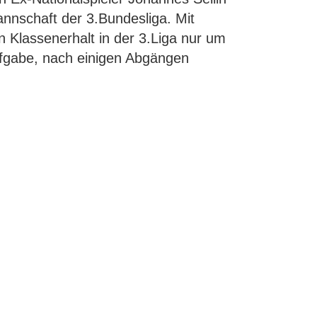
annschaft der 3.Bundesliga. Mit
 Klassenerhalt in der 3.Liga nur um
ufgabe, nach einigen Abgängen