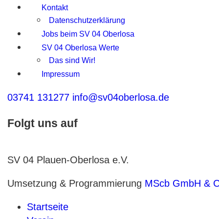
Kontakt
Datenschutzerklärung
Jobs beim SV 04 Oberlosa
SV 04 Oberlosa Werte
Das sind Wir!
Impressum
03741 131277
info@sv04oberlosa.de
Folgt uns auf
SV 04 Plauen-Oberlosa e.V.
Umsetzung & Programmierung
MScb GmbH & 
Startseite