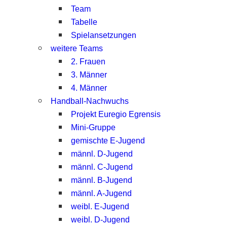
Team
Tabelle
Spielansetzungen
weitere Teams
2. Frauen
3. Männer
4. Männer
Handball-Nachwuchs
Projekt Euregio Egrensis
Mini-Gruppe
gemischte E-Jugend
männl. D-Jugend
männl. C-Jugend
männl. B-Jugend
männl. A-Jugend
weibl. E-Jugend
weibl. D-Jugend