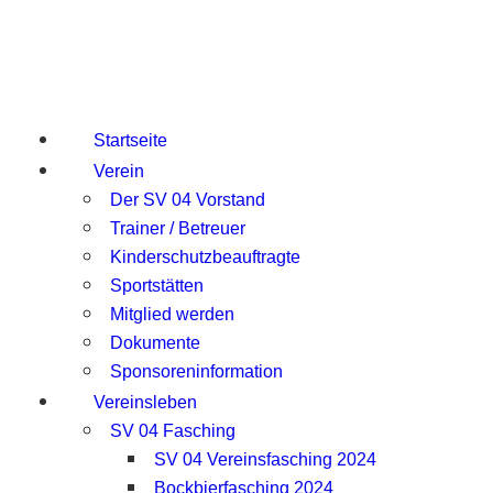
Startseite
Verein
Der SV 04 Vorstand
Trainer / Betreuer
Kinderschutzbeauftragte
Sportstätten
Mitglied werden
Dokumente
Sponsoreninformation
Vereinsleben
SV 04 Fasching
SV 04 Vereinsfasching 2024
Bockbierfasching 2024