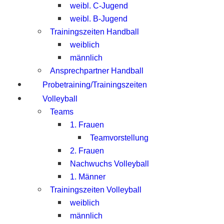
weibl. C-Jugend
weibl. B-Jugend
Trainingszeiten Handball
weiblich
männlich
Ansprechpartner Handball
Probetraining/Trainingszeiten
Volleyball
Teams
1. Frauen
Teamvorstellung
2. Frauen
Nachwuchs Volleyball
1. Männer
Trainingszeiten Volleyball
weiblich
männlich