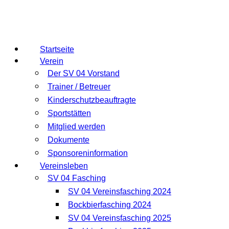
Startseite
Verein
Der SV 04 Vorstand
Trainer / Betreuer
Kinderschutzbeauftragte
Sportstätten
Mitglied werden
Dokumente
Sponsoreninformation
Vereinsleben
SV 04 Fasching
SV 04 Vereinsfasching 2024
Bockbierfasching 2024
SV 04 Vereinsfasching 2025