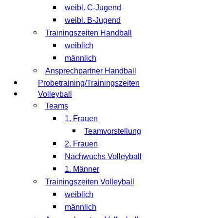
weibl. C-Jugend
weibl. B-Jugend
Trainingszeiten Handball
weiblich
männlich
Ansprechpartner Handball
Probetraining/Trainingszeiten
Volleyball
Teams
1. Frauen
Teamvorstellung
2. Frauen
Nachwuchs Volleyball
1. Männer
Trainingszeiten Volleyball
weiblich
männlich