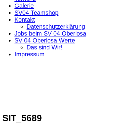
Galerie
SV04 Teamshop
Kontakt
Datenschutzerklärung
Jobs beim SV 04 Oberlosa
SV 04 Oberlosa Werte
Das sind Wir!
Impressum
SIT_5689