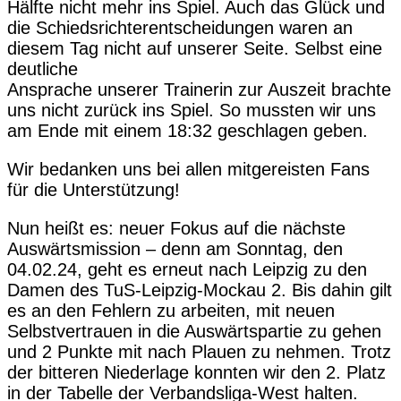
Hälfte nicht mehr ins Spiel. Auch das Glück und
die Schiedsrichterentscheidungen waren an
diesem Tag nicht auf unserer Seite. Selbst eine
deutliche
Ansprache unserer Trainerin zur Auszeit brachte
uns nicht zurück ins Spiel. So mussten wir uns
am Ende mit einem 18:32 geschlagen geben.
Wir bedanken uns bei allen mitgereisten Fans
für die Unterstützung!
Nun heißt es: neuer Fokus auf die nächste
Auswärtsmission – denn am Sonntag, den
04.02.24, geht es erneut nach Leipzig zu den
Damen des TuS-Leipzig-Mockau 2. Bis dahin gilt
es an den Fehlern zu arbeiten, mit neuen
Selbstvertrauen in die Auswärtspartie zu gehen
und 2 Punkte mit nach Plauen zu nehmen. Trotz
der bitteren Niederlage konnten wir den 2. Platz
in der Tabelle der Verbandsliga-West halten.