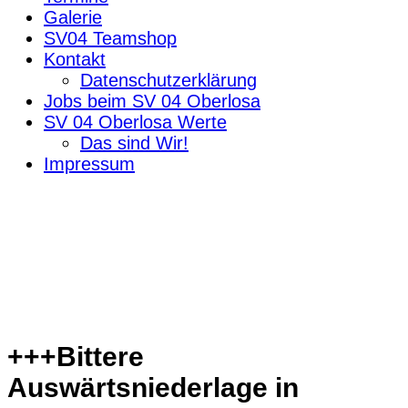
Galerie
SV04 Teamshop
Kontakt
Datenschutzerklärung
Jobs beim SV 04 Oberlosa
SV 04 Oberlosa Werte
Das sind Wir!
Impressum
+++Bittere
Auswärtsniederlage in