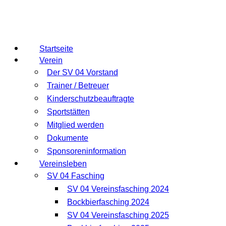
Startseite
Verein
Der SV 04 Vorstand
Trainer / Betreuer
Kinderschutzbeauftragte
Sportstätten
Mitglied werden
Dokumente
Sponsoreninformation
Vereinsleben
SV 04 Fasching
SV 04 Vereinsfasching 2024
Bockbierfasching 2024
SV 04 Vereinsfasching 2025