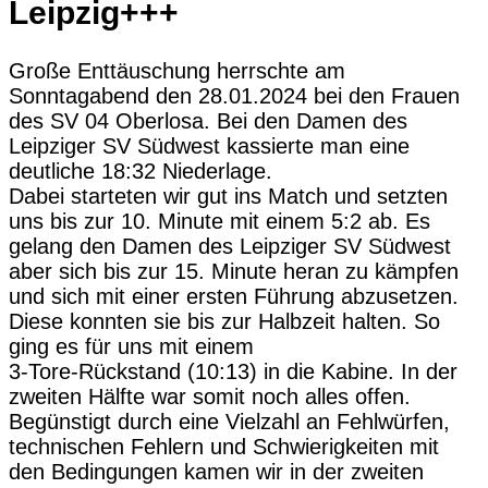
Leipzig+++
Große Enttäuschung herrschte am
Sonntagabend den 28.01.2024 bei den Frauen
des SV 04 Oberlosa. Bei den Damen des
Leipziger SV Südwest kassierte man eine
deutliche 18:32 Niederlage.
Dabei starteten wir gut ins Match und setzten
uns bis zur 10. Minute mit einem 5:2 ab. Es
gelang den Damen des Leipziger SV Südwest
aber sich bis zur 15. Minute heran zu kämpfen
und sich mit einer ersten Führung abzusetzen.
Diese konnten sie bis zur Halbzeit halten. So
ging es für uns mit einem
3-Tore-Rückstand (10:13) in die Kabine. In der
zweiten Hälfte war somit noch alles offen.
Begünstigt durch eine Vielzahl an Fehlwürfen,
technischen Fehlern und Schwierigkeiten mit
den Bedingungen kamen wir in der zweiten