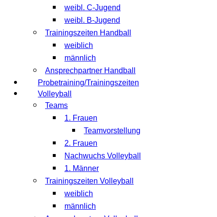
weibl. C-Jugend
weibl. B-Jugend
Trainingszeiten Handball
weiblich
männlich
Ansprechpartner Handball
Probetraining/Trainingszeiten
Volleyball
Teams
1. Frauen
Teamvorstellung
2. Frauen
Nachwuchs Volleyball
1. Männer
Trainingszeiten Volleyball
weiblich
männlich