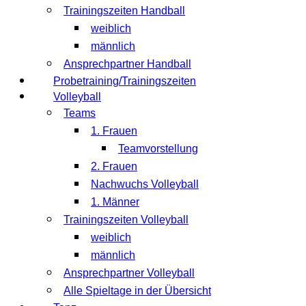
Trainingszeiten Handball
weiblich
männlich
Ansprechpartner Handball
Probetraining/Trainingszeiten
Volleyball
Teams
1. Frauen
Teamvorstellung
2. Frauen
Nachwuchs Volleyball
1. Männer
Trainingszeiten Volleyball
weiblich
männlich
Ansprechpartner Volleyball
Alle Spieltage in der Übersicht