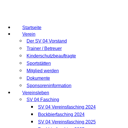
Startseite
Verein
Der SV 04 Vorstand
Trainer / Betreuer
Kinderschutzbeauftragte
Sportstätten
Mitglied werden
Dokumente
Sponsoreninformation
Vereinsleben
SV 04 Fasching
SV 04 Vereinsfasching 2024
Bockbierfasching 2024
SV 04 Vereinsfasching 2025