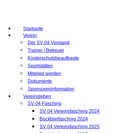
Startseite
Verein
Der SV 04 Vorstand
Trainer / Betreuer
Kinderschutzbeauftragte
Sportstätten
Mitglied werden
Dokumente
Sponsoreninformation
Vereinsleben
SV 04 Fasching
SV 04 Vereinsfasching 2024
Bockbierfasching 2024
SV 04 Vereinsfasching 2025