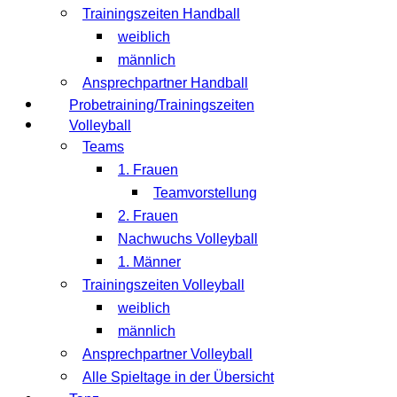
Trainingszeiten Handball
weiblich
männlich
Ansprechpartner Handball
Probetraining/Trainingszeiten
Volleyball
Teams
1. Frauen
Teamvorstellung
2. Frauen
Nachwuchs Volleyball
1. Männer
Trainingszeiten Volleyball
weiblich
männlich
Ansprechpartner Volleyball
Alle Spieltage in der Übersicht