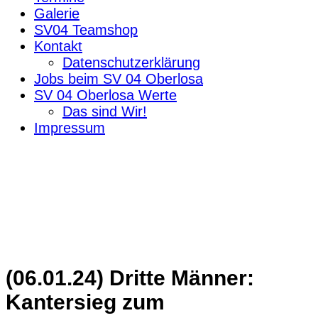
Galerie
SV04 Teamshop
Kontakt
Datenschutzerklärung
Jobs beim SV 04 Oberlosa
SV 04 Oberlosa Werte
Das sind Wir!
Impressum
(06.01.24) Dritte Männer:
Kantersieg zum