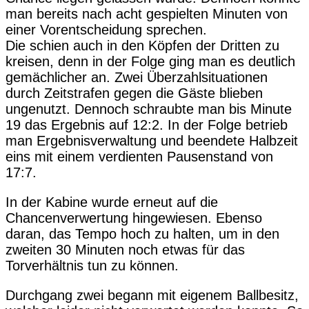
man bereits nach acht gespielten Minuten von
einer Vorentscheidung sprechen.
Die schien auch in den Köpfen der Dritten zu
kreisen, denn in der Folge ging man es deutlich
gemächlicher an. Zwei Überzahlsituationen
durch Zeitstrafen gegen die Gäste blieben
ungenutzt. Dennoch schraubte man bis Minute
19 das Ergebnis auf 12:2. In der Folge betrieb
man Ergebnisverwaltung und beendete Halbzeit
eins mit einem verdienten Pausenstand von
17:7.
In der Kabine wurde erneut auf die
Chancenverwertung hingewiesen. Ebenso
daran, das Tempo hoch zu halten, um in den
zweiten 30 Minuten noch etwas für das
Torverhältnis tun zu können.
Durchgang zwei begann mit eigenem Ballbesitz,