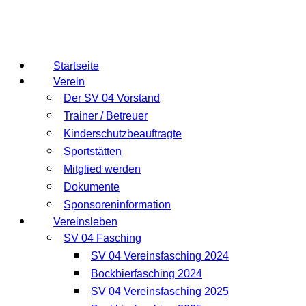
Startseite
Verein
Der SV 04 Vorstand
Trainer / Betreuer
Kinderschutzbeauftragte
Sportstätten
Mitglied werden
Dokumente
Sponsoreninformation
Vereinsleben
SV 04 Fasching
SV 04 Vereinsfasching 2024
Bockbierfasching 2024
SV 04 Vereinsfasching 2025