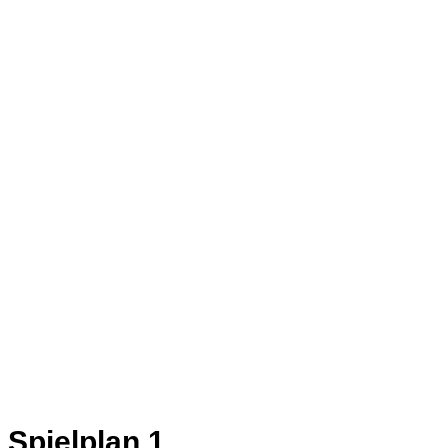
Spielplan 1.