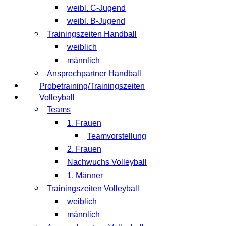
weibl. C-Jugend
weibl. B-Jugend
Trainingszeiten Handball
weiblich
männlich
Ansprechpartner Handball
Probetraining/Trainingszeiten
Volleyball
Teams
1. Frauen
Teamvorstellung
2. Frauen
Nachwuchs Volleyball
1. Männer
Trainingszeiten Volleyball
weiblich
männlich