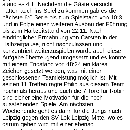
stand es 4:1. Nachdem die Gäste versucht
hatten auch ins Spiel zu kommen gab es die
nächste 6:0 Serie bis zum Spielstand von 10:3
und in Folge einen weiteren Ausbau der Führung
bis zum Halbzeitstand von 22:11. Nach
eindringlicher Ermahnung von Carsten in der
Halbzeitpause, nicht nachzulassen und
konzentriert weiterzuspielen wurde auch diese
Aufgabe überzeugend umgesetzt und es konnte
mit einem Endstand von 48:24 ein klares
Zeichen gesetzt werden, was mit einer
geschlossenen Teamleistung möglich ist. Mit
seinen 11 Treffen ragte Philip aus diesem Team
nochmals heraus und auch die 7 Tore für Robin
sind sicher eine Motivation für die noch
ausstehenden Spiele. Am nächsten
Wochenende geht es dann für die Jungs nach
Leipzig gegen den SV Lok Leipzig-Mitte, wo es
darum gehen wird mit einer ebenso