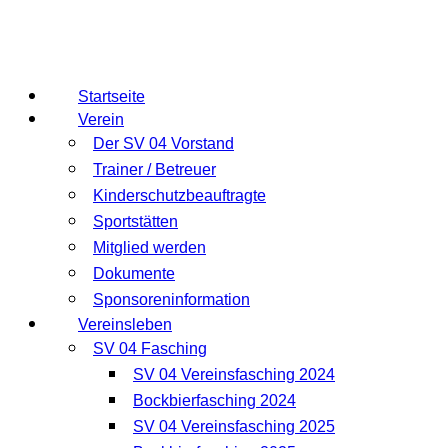
Startseite
Verein
Der SV 04 Vorstand
Trainer / Betreuer
Kinderschutzbeauftragte
Sportstätten
Mitglied werden
Dokumente
Sponsoreninformation
Vereinsleben
SV 04 Fasching
SV 04 Vereinsfasching 2024
Bockbierfasching 2024
SV 04 Vereinsfasching 2025