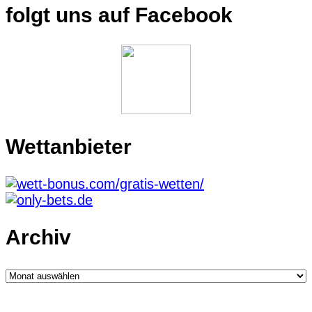
folgt uns auf Facebook
Wettanbieter
Archiv
Archiv