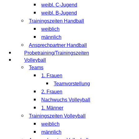
weibl. C-Jugend
weibl. B-Jugend
Trainingszeiten Handball
weiblich
männlich
Ansprechpartner Handball
Probetraining/Trainingszeiten
Volleyball
Teams
1. Frauen
Teamvorstellung
2. Frauen
Nachwuchs Volleyball
1. Männer
Trainingszeiten Volleyball
weiblich
männlich