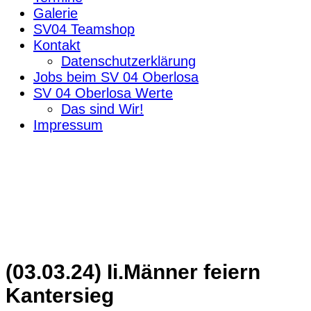
Galerie
SV04 Teamshop
Kontakt
Datenschutzerklärung
Jobs beim SV 04 Oberlosa
SV 04 Oberlosa Werte
Das sind Wir!
Impressum
(03.03.24) Ii.Männer feiern
Kantersieg