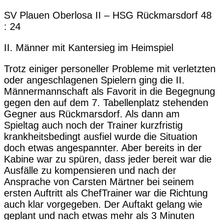
SV Plauen Oberlosa II – HSG Rückmarsdorf 48
: 24
II. Männer mit Kantersieg im Heimspiel
Trotz einiger personeller Probleme mit verletzten
oder angeschlagenen Spielern ging die II.
Männermannschaft als Favorit in die Begegnung
gegen den auf dem 7. Tabellenplatz stehenden
Gegner aus Rückmarsdorf. Als dann am
Spieltag auch noch der Trainer kurzfristig
krankheitsbedingt ausfiel wurde die Situation
doch etwas angespannter. Aber bereits in der
Kabine war zu spüren, dass jeder bereit war die
Ausfälle zu kompensieren und nach der
Ansprache von Carsten Märtner bei seinem
ersten Auftritt als ChefTrainer war die Richtung
auch klar vorgegeben. Der Auftakt gelang wie
geplant und nach etwas mehr als 3 Minuten