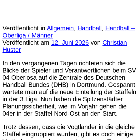
Veröffentlicht in
Allgemein
,
Handball
,
Handball –
Oberliga / Männer
Veröffentlicht am
12. Juni 2026
von
Christian
Huster
In den vergangenen Tagen richteten sich die
Blicke der Spieler und Verantwortlichen beim
SV
04
Oberlosa auf die Zentrale des Deutschen
Handball Bundes (DHB) in Dortmund. Gespannt
wartete man auf die neue Einteilung der Staffeln
in der 3.Liga. Nun haben die Spitzenstädter
Planungssicherheit, wie im Vorjahr gehen die
04er in der Staffel Nord-Ost an den Start.
Trotz dessen, dass die Vogtländer in die gleiche
Staffel eingruppiert wurden, gibt es doch einige