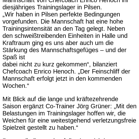
diesjähriges Trainingslager in Pilsen.
„Wir haben in Pilsen perfekte Bedingungen
vorgefunden. Die Mannschaft hat eine hohe
Trainingsintensität an den Tag gelegt. Neben
den schweißtreibenden Einheiten in Halle und
Kraftraum ging es uns aber auch um die
Stärkung des Mannschaftsgefüges – und der
Spaß ist
dabei nicht zu kurz gekommen“, bilanziert
Chefcoach Enrico Henoch. „Der Feinschliff der
Mannschaft erfolgt jetzt in den kommenden
Wochen.“
Mit Blick auf die lange und kräftezehrende
Saison ergänzt Co-Trainer Jörg Grüner: „Mit den
Belastungen im Trainingslager hoffen wir, die
Weichen für eine weitestgehend verletzungsfreie
Spielzeit gestellt zu haben.“