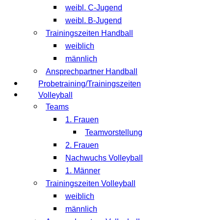
weibl. C-Jugend
weibl. B-Jugend
Trainingszeiten Handball
weiblich
männlich
Ansprechpartner Handball
Probetraining/Trainingszeiten
Volleyball
Teams
1. Frauen
Teamvorstellung
2. Frauen
Nachwuchs Volleyball
1. Männer
Trainingszeiten Volleyball
weiblich
männlich