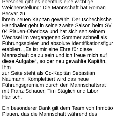
Personell gibt es ebenfalls eine wichtige
Weichenstellung: Die Mannschaft hat Roman
Becvar zu
ihrem neuen Kapitän gewählt. Der tschechische
Handballer geht in seine zweite Saison beim SV
04 Plauen-Oberlosa und hat sich seit seinem
Wechsel im vergangenen Sommer schnell als
Führungsspieler und absolute Identifikationsfigur
etabliert. „Es ist mir eine Ehre für diese
Mannschaft da zu sein und ich freue mich auf
diese Aufgabe“, so der neu gewählte Kapitän.
Ihm
zur Seite steht als Co-Kapitän Sebastian
Naumann. Komplettiert wird das neue
Führungsgremium durch den Mannschaftsrat
mit Franz Schauer, Tim Stäglich und Libor
Hanisch.
Ein besonderer Dank gilt dem Team von Inmotio
Plauen, das die Mannschaft während des